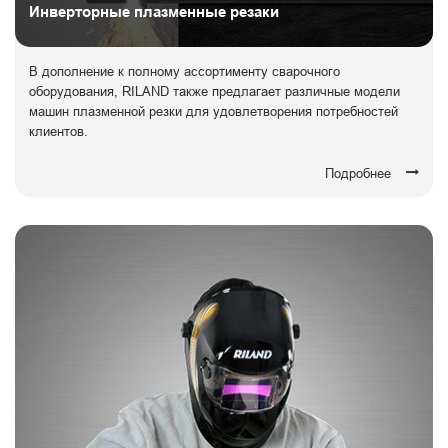
Инверторные плазменные резаки
В дополнение к полному ассортименту сварочного
оборудования, RILAND также предлагает различные модели
машин плазменной резки для удовлетворения потребностей
клиентов.
Подробнее