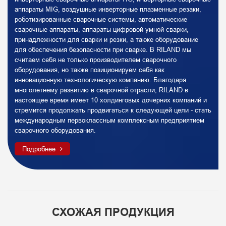
аппараты MIG, воздушные инверторные плазменные резаки,
роботизированные сварочные системы, автоматические
сварочные аппараты, аппараты цифровой умной сварки,
принадлежности для сварки и резки, а также оборудование
для обеспечения безопасности при сварке. В RILAND мы
считаем себя не только производителем сварочного
оборудования, но также позиционируем себя как
инновационную технологическую компанию. Благодаря
многолетнему развитию в сварочной отрасли, RILAND в
настоящее время имеет 10 холдинговых дочерних компаний и
стремится продолжать продвигаться к следующей цели - стать
международным первоклассным комплексным предприятием
сварочного оборудования.
Подробнее
СХОЖАЯ ПРОДУКЦИЯ