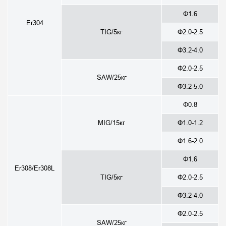
Φ1.6
Er304
TIG/5кг
Φ2.0-2.5
Φ3.2-4.0
Φ2.0-2.5
SAW/25кг
Φ3.2-5.0
Φ0.8
MIG/15кг
Φ1.0-1.2
Φ1.6-2.0
Φ1.6
Er308/Er308L
TIG/5кг
Φ2.0-2.5
Φ3.2-4.0
Φ2.0-2.5
SAW/25кг