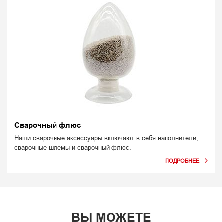
Сварочный флюс
Наши сварочные аксессуары включают в себя наполнители,
сварочные шлемы и сварочный флюс.
ВЫ МОЖЕТЕ