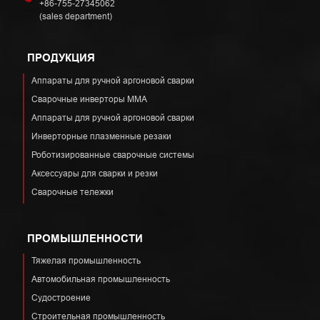
+86-755-27345062
(sales department)
ПРОДУКЦИЯ
Аппараты для ручной аргоновой сварки
Сварочные инверторы ММА
Аппараты для ручной аргоновой сварки
Инверторные плазменные резаки
Роботизированные сварочные системы
Аксессуары для сварки и резки
Сварочные тележки
ПРОМЫШЛЕННОСТИ
Тяжелая промышленность
Автомобильная промышленность
Судостроение
Строительная промышленность