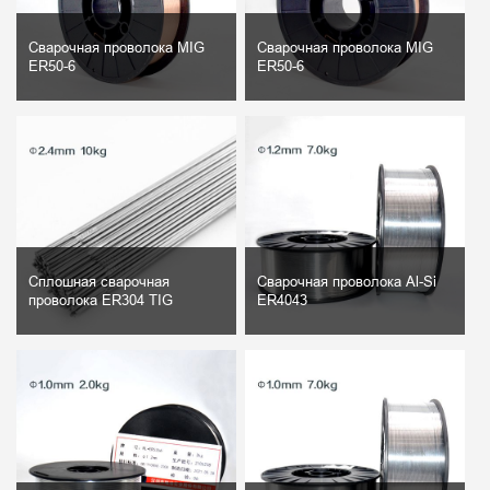
Сварочная проволока MIG
Сварочная проволока MIG
ER50-6
ER50-6
Сплошная сварочная
Сварочная проволока Al-Si
проволока ER304 TIG
ER4043