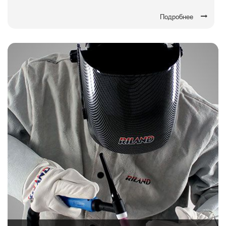
Подробнее