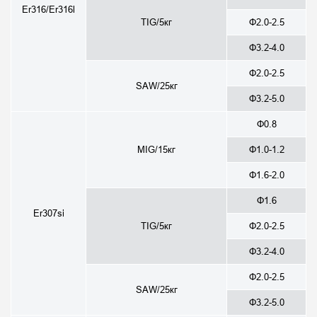
Er316/Er316l
TIG/5кг
Φ2.0-2.5
Φ3.2-4.0
Φ2.0-2.5
SAW/25кг
Φ3.2-5.0
Φ0.8
MIG/15кг
Φ1.0-1.2
Φ1.6-2.0
Φ1.6
Er307si
TIG/5кг
Φ2.0-2.5
Φ3.2-4.0
Φ2.0-2.5
SAW/25кг
Φ3.2-5.0