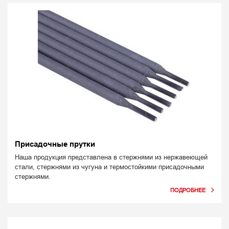
Присадочные прутки
Наша продукция представлена в стержнями из нержавеющей
стали, стержнями из чугуна и термостойкими присадочными
стержнями.