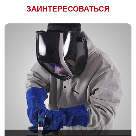
ЗАИНТЕРЕСОВАТЬСЯ