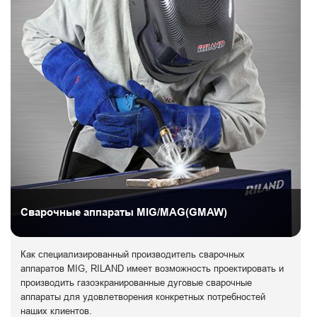
Сварочные аппараты MIG/MAG(GMAW)
Как специализированный производитель сварочных
аппаратов MIG, RILAND имеет возможность проектировать и
производить газоэкранированные дуговые сварочные
аппараты для удовлетворения конкретных потребностей
наших клиентов.