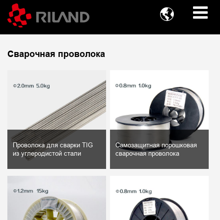

Сварочная проволока
Проволока для сварки TIG
Самозащитная порошковая
из углеродистой стали
сварочная проволока