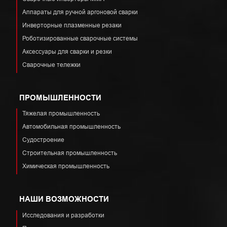
Аппараты для ручной аргоновой сварки
Инверторные плазменные резаки
Роботизированные сварочные системы
Аксессуары для сварки и резки
Сварочные тележки
ПРОМЫШЛЕННОСТИ
Тяжелая промышленность
Автомобильная промышленность
Судостроение
Строительная промышленность
Химическая промышленность
НАШИ ВОЗМОЖНОСТИ
Исследования и разработки