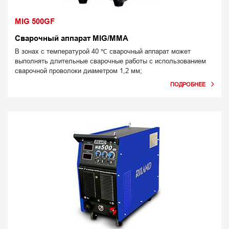
MIG 500GF
Сварочный аппарат MIG/MMA
В зонах с температурой 40 ℃ сварочный аппарат может
выполнять длительные сварочные работы с использованием
сварочной проволоки диаметром 1,2 мм;