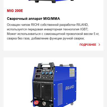
MIG 200E
Сварочный аппарат MIG/MMA
Оснащен чипом RICHI собственной разработки RILAND,
используется передовая инверторная технология IGBT;
Может использоваться с самозащитной проволокой весом 5 кг,
сварка без газа, добавление функции ручной сварки;