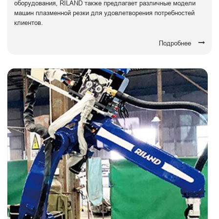
оборудования, RILAND также предлагает различные модели
машин плазменной резки для удовлетворения потребностей
клиентов.
Подробнее