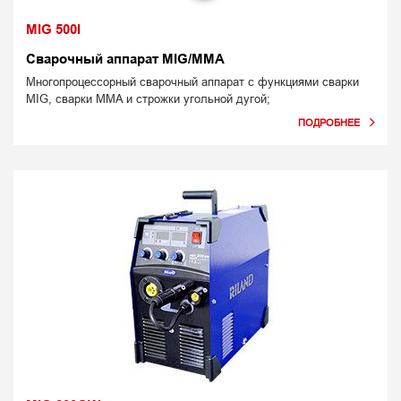
MIG 500I
Сварочный аппарат MIG/MMA
Многопроцессорный сварочный аппарат с функциями сварки
MIG, сварки MMA и строжки угольной дугой;