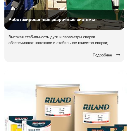
Роботизированные сварочные системы
Высокая стабильность дуги и параметры сварки
обеспечивают надежное и стабильное качество сварки;
Подробнее