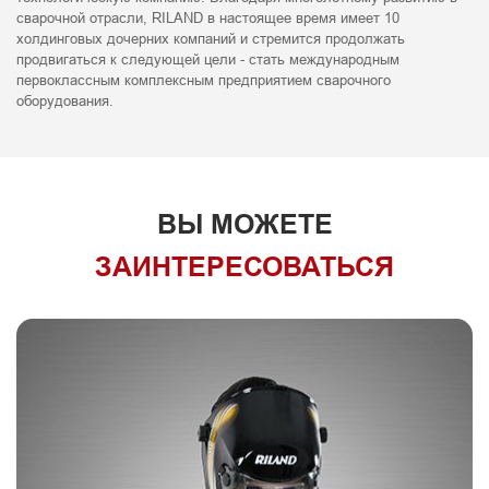
сварочной отрасли, RILAND в настоящее время имеет 10
холдинговых дочерних компаний и стремится продолжать
продвигаться к следующей цели - стать международным
первоклассным комплексным предприятием сварочного
оборудования.
ВЫ МОЖЕТЕ
ЗАИНТЕРЕСОВАТЬСЯ