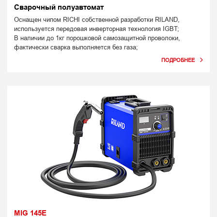
Сварочный полуавтомат
Оснащен чипом RICHI собственной разработки RILAND,
используется передовая инверторная технология IGBT;
В наличии до 1кг порошковой самозащитной проволоки,
фактически сварка выполняется без газа;
MIG 145E