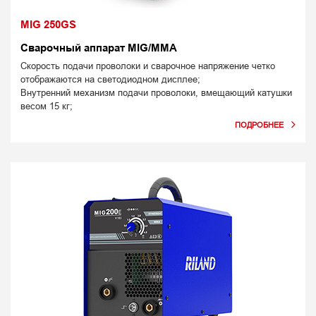
MIG 250GS
Сварочный аппарат MIG/MMA
Скорость подачи проволоки и сварочное напряжение четко
отображаются на светодиодном дисплее;
Внутренний механизм подачи проволоки, вмещающий катушки
весом 15 кг;