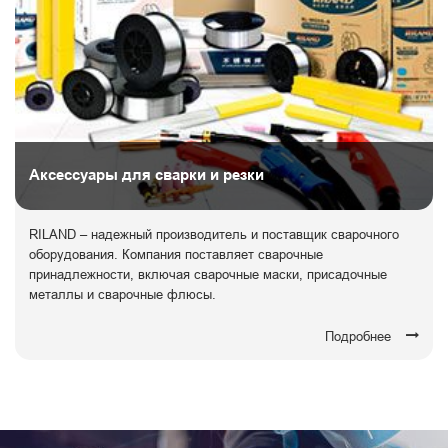
Аксессуары для сварки и резки
RILAND – надежный производитель и поставщик сварочного
оборудования. Компания поставляет сварочные
принадлежности, включая сварочные маски, присадочные
металлы и сварочные флюсы.
Подробнее