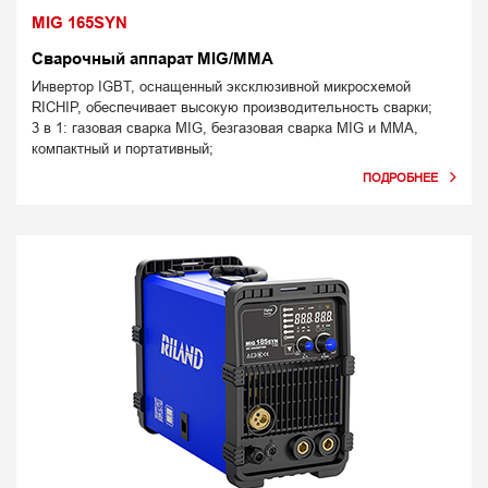
MIG 165SYN
Сварочный аппарат MIG/MMA
Инвертор IGBT, оснащенный эксклюзивной микросхемой
RICHIP, обеспечивает высокую производительность сварки;
3 в 1: газовая сварка MIG, безгазовая сварка MIG и MMA,
компактный и портативный;