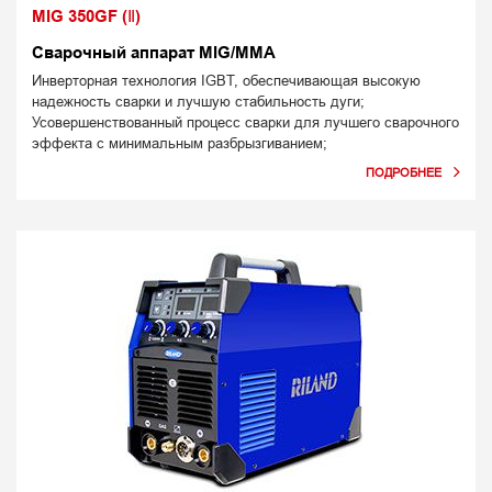
MIG 350GF (Ⅱ)
Сварочный аппарат MIG/MMA
Инверторная технология IGBT, обеспечивающая высокую
надежность сварки и лучшую стабильность дуги;
Усовершенствованный процесс сварки для лучшего сварочного
эффекта с минимальным разбрызгиванием;