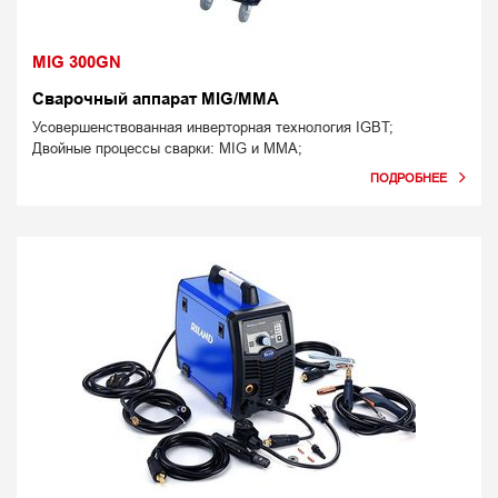
MIG 300GN
Сварочный аппарат MIG/MMA
Усовершенствованная инверторная технология IGBT;
Двойные процессы сварки: MIG и MMA;