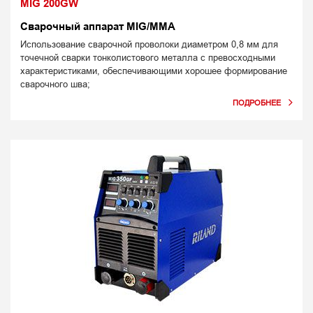
MIG 200GW
Сварочный аппарат MIG/MMA
Использование сварочной проволоки диаметром 0,8 мм для
точечной сварки тонколистового металла с превосходными
характеристиками, обеспечивающими хорошее формирование
сварочного шва;