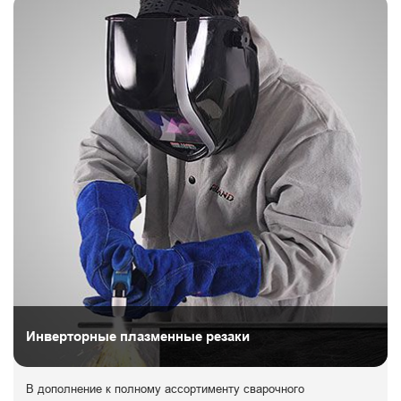
Инверторные плазменные резаки
В дополнение к полному ассортименту сварочного