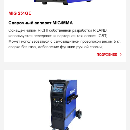
MIG 251GE
Сварочный аппарат MIG/MMA
Оснащен чипом RICHI собственной разработки RILAND,
используется передовая инверторная технология IGBT;
Может использоваться с самозащитной проволокой весом 5 кг,
сварка без газа, добавление функции ручной сварки;