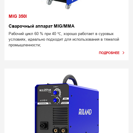
MIG 350I
Сварочный аппарат MIG/MMA
Рабочий цикл 60 % при 40 ℃, хорошо работает в суровых
условиях, идеально подходит для использования в тяжелой
промышленности;