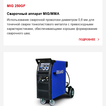
MIG 250GF
Сварочный аппарат MIG/MMA
Использование сварочной проволоки диаметром 0,8 мм для
точечной сварки тонколистового металла с превосходными
характеристиками, обеспечивающими хорошее формирование
сварочного шва;