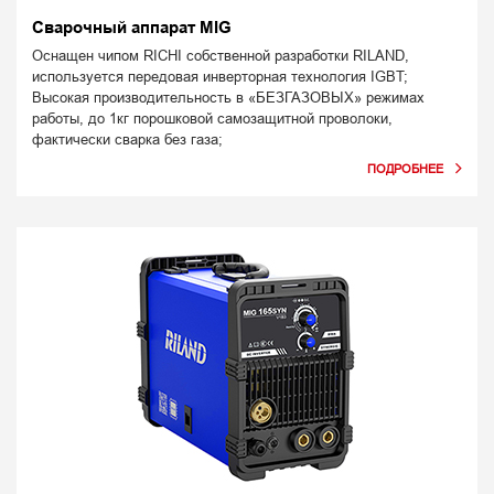
Сварочный аппарат MIG
Оснащен чипом RICHI собственной разработки RILAND,
используется передовая инверторная технология IGBT;
Высокая производительность в «БЕЗГАЗОВЫХ» режимах
работы, до 1кг порошковой самозащитной проволоки,
фактически сварка без газа;