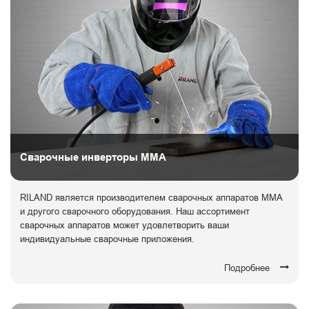
Сварочные инверторы ММА
RILAND является производителем сварочных аппаратов ММА
и другого сварочного оборудования. Наш ассортимент
сварочных аппаратов может удовлетворить ваши
индивидуальные сварочные приложения.
Подробнее