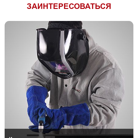
ЗАИНТЕРЕСОВАТЬСЯ