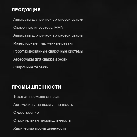
ПРОДУКЦИЯ
Аппараты для ручной аргоновой сварки
Сварочные инверторы ММА
Аппараты для ручной аргоновой сварки
Инверторные плазменные резаки
Роботизированные сварочные системы
Аксессуары для сварки и резки
Сварочные тележки
ПРОМЫШЛЕННОСТИ
Тяжелая промышленность
Автомобильная промышленность
Судостроение
Строительная промышленность
Химическая промышленность