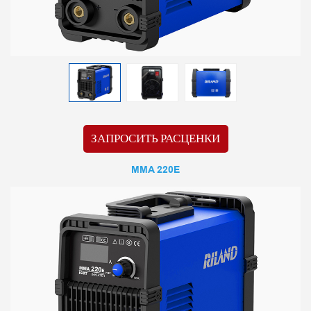
ЗАПРОСИТЬ РАСЦЕНКИ
MMA 220E