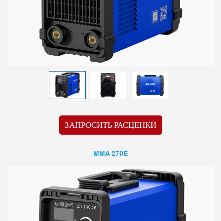
ЗАПРОСИТЬ РАСЦЕНКИ
MMA 270E