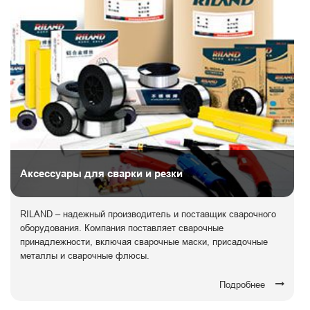
Аксессуары для сварки и резки
RILAND – надежный производитель и поставщик сварочного
оборудования. Компания поставляет сварочные
принадлежности, включая сварочные маски, присадочные
металлы и сварочные флюсы.
Подробнее