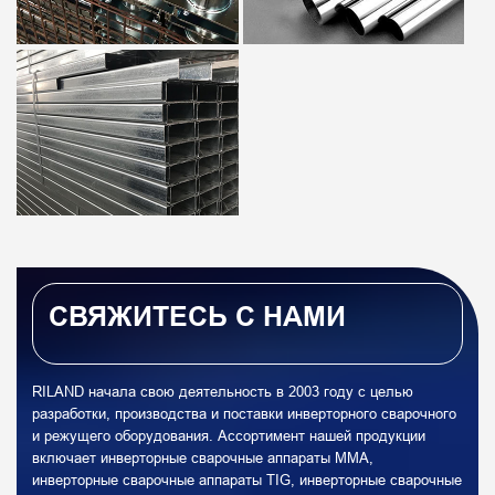
СВЯЖИТЕСЬ С НАМИ
RILAND начала свою деятельность в 2003 году с целью
разработки, производства и поставки инверторного сварочного
и режущего оборудования. Ассортимент нашей продукции
включает инверторные сварочные аппараты MMA,
инверторные сварочные аппараты TIG, инверторные сварочные