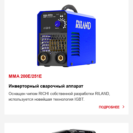
MMA 200E/251E
Инверторный сварочный аппарат
Оснащен чипом RICHI собственной разработки RILAND,
используется новейшая технология IGBT.