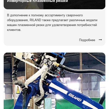
Инверторные плазменные резаки
В дополнение к полному ассортименту сварочного
оборудования, RILAND также предлагает различные модели
машин плазменной резки для удовлетворения потребностей
клиентов.
Подробнее