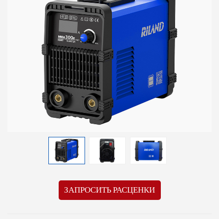
ЗАПРОСИТЬ РАСЦЕНКИ