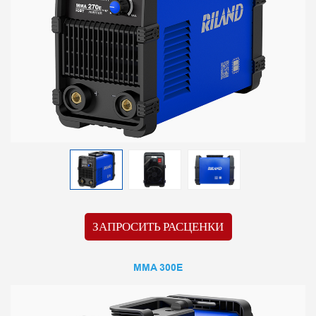
ЗАПРОСИТЬ РАСЦЕНКИ
MMA 300E