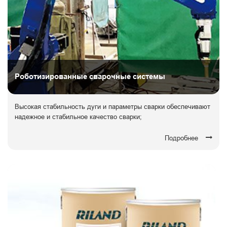
Роботизированные сварочные системы
Высокая стабильность дуги и параметры сварки обеспечивают
надежное и стабильное качество сварки;
Подробнее