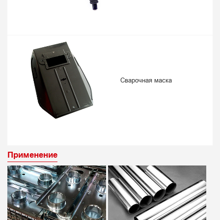
Сварочная маска
Применение