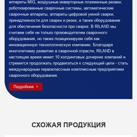
аппараты MIG, воздушные инверторные плазменные резаки,
роботизированные сварочные системы, автоматические
сварочные аппараты, аппараты цифровой умной сварки,
принадлежности для сварки и резки, а также оборудование
для обеспечения безопасности при сварке. В RILAND мы
считаем себя не только производителем сварочного
оборудования, но также позиционируем себя как
инновационную технологическую компанию. Благодаря
многолетнему развитию в сварочной отрасли, RILAND в
настоящее время имеет 10 холдинговых дочерних компаний и
стремится продолжать продвигаться к следующей цели - стать
международным первоклассным комплексным предприятием
сварочного оборудования.
Подробнее
СХОЖАЯ ПРОДУКЦИЯ