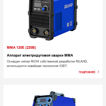
MMA 120E (220В)
Аппарат электродуговой сварки MMA
Оснащен чипом RICHI собственной разработки RILAND,
используется новейшая технология IGBT;