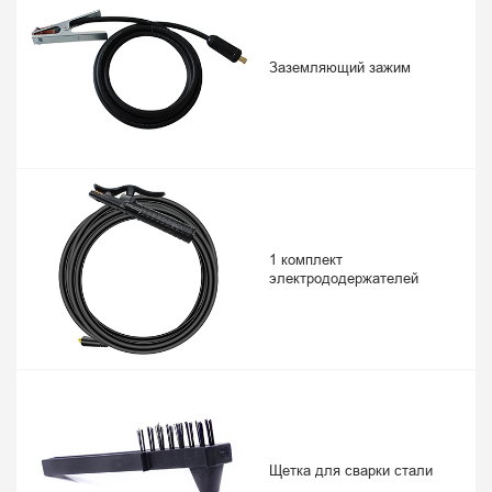
Заземляющий зажим
1 комплект
электрододержателей
Щетка для сварки стали