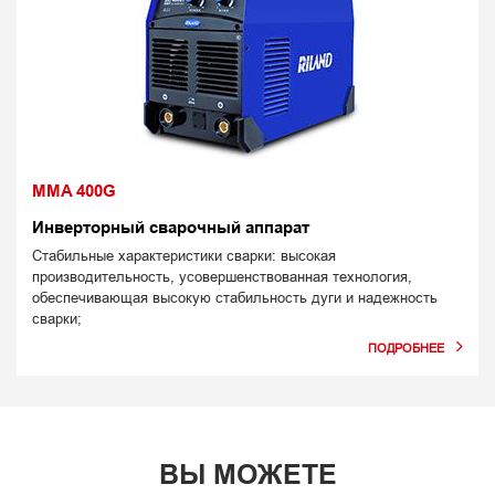
MMA 400G
Инверторный сварочный аппарат
Стабильные характеристики сварки: высокая
производительность, усовершенствованная технология,
обеспечивающая высокую стабильность дуги и надежность
сварки;
ВЫ МОЖЕТЕ