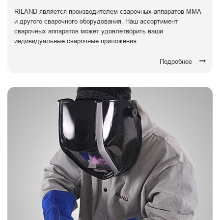
RILAND является производителем сварочных аппаратов ММА
и другого сварочного оборудования. Наш ассортимент
сварочных аппаратов может удовлетворить ваши
индивидуальные сварочные приложения.
Подробнее