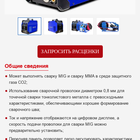
ЗАПРОСИТЬ РАСЦЕНКИ
Общие сведения
Может выполнять сварку MIG и сварку MMA в среде защитного
газа CO2;
Использование сварочной проволоки диаметром 0,8 мм для
точечной сварки тонколистового металла с превосходными
характеристиками, обеспечивающими хорошее формирование
сварочного шва;
Ток и напряжение отображаются на цифровом дисплее, а
скорость подачи проволоки для сварки MIG можно
предварительно установить;
Передняя панель позволяет легко регулировать характеристики