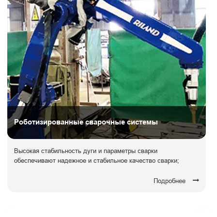
Роботизированные сварочные системы
Высокая стабильность дуги и параметры сварки
обеспечивают надежное и стабильное качество сварки;
Подробнее