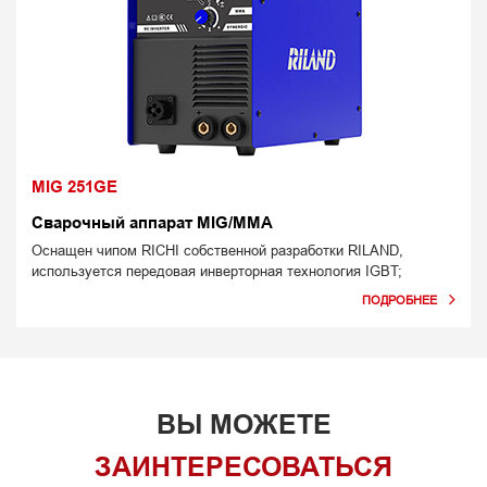
MIG 251GE
Сварочный аппарат MIG/MMA
Оснащен чипом RICHI собственной разработки RILAND,
используется передовая инверторная технология IGBT;
ВЫ МОЖЕТЕ
ЗАИНТЕРЕСОВАТЬСЯ