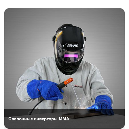
Сварочные инверторы ММА