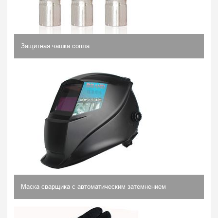
Защитная чашка сопла
Маска сварщика с автоматическим затемнением