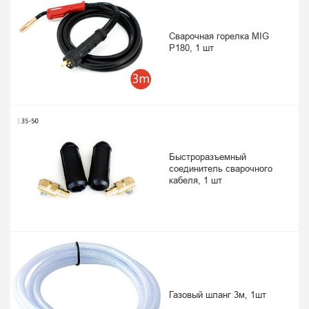
Сварочная горелка MIG
P180, 1 шт
Быстроразъемный
соединитель сварочного
кабеля, 1 шт
Газовый шланг 3м, 1шт