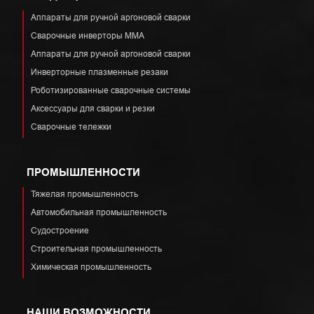
Аппараты для ручной аргоновой сварки
Сварочные инверторы ММА
Аппараты для ручной аргоновой сварки
Инверторные плазменные резаки
Роботизированные сварочные системы
Аксессуары для сварки и резки
Сварочные тележки
ПРОМЫШЛЕННОСТИ
Тяжелая промышленность
Автомобильная промышленность
Судостроение
Строительная промышленность
Химическая промышленность
НАШИ ВОЗМОЖНОСТИ