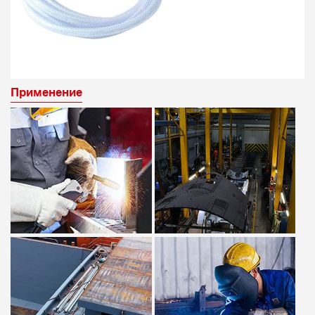
Применение