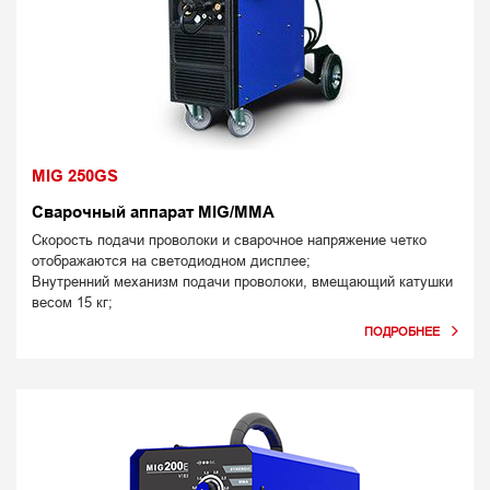
MIG 250GS
Сварочный аппарат MIG/MMA
Скорость подачи проволоки и сварочное напряжение четко
отображаются на светодиодном дисплее;
Внутренний механизм подачи проволоки, вмещающий катушки
весом 15 кг;