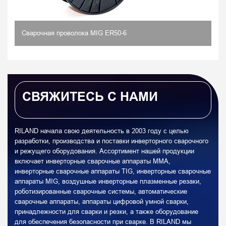
Сварочная проволока MIG ER50-6
СВЯЖИТЕСЬ С НАМИ
RILAND начала свою деятельность в 2003 году с целью
разработки, производства и поставки инверторного сварочного
и режущего оборудования. Ассортимент нашей продукции
включает инверторные сварочные аппараты MMA,
инверторные сварочные аппараты TIG, инверторные сварочные
аппараты MIG, воздушные инверторные плазменные резаки,
роботизированные сварочные системы, автоматические
сварочные аппараты, аппараты цифровой умной сварки,
принадлежности для сварки и резки, а также оборудование
для обеспечения безопасности при сварке. В RILAND мы