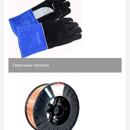
Сварочные перчатки