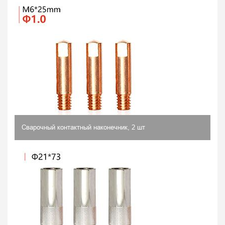
Сварочный контактный наконечник, 2 шт