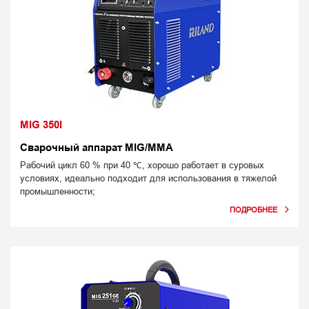
MIG 350I
Сварочный аппарат MIG/MMA
Рабочий цикл 60 % при 40 ℃, хорошо работает в суровых
условиях, идеально подходит для использования в тяжелой
промышленности;