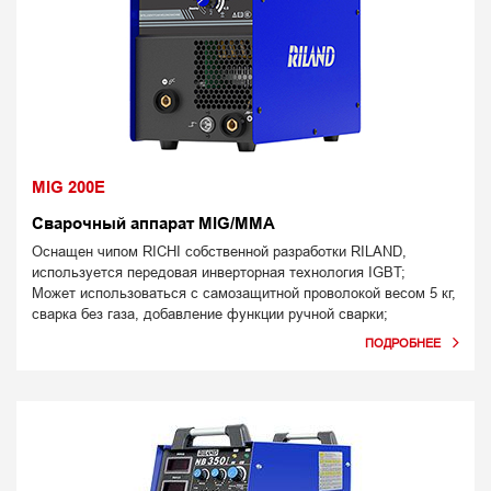
MIG 200E
Сварочный аппарат MIG/MMA
Оснащен чипом RICHI собственной разработки RILAND,
используется передовая инверторная технология IGBT;
Может использоваться с самозащитной проволокой весом 5 кг,
сварка без газа, добавление функции ручной сварки;