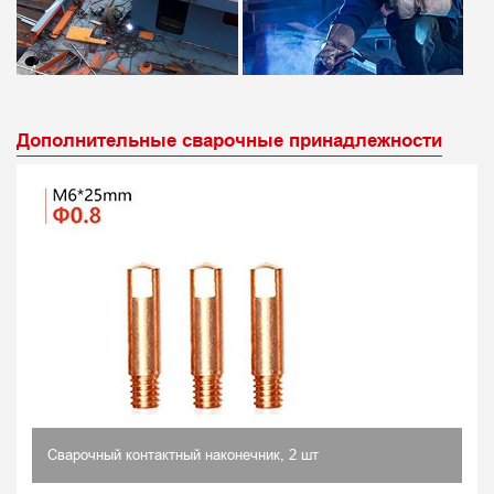
Дополнительные сварочные принадлежности
Сварочный контактный наконечник, 2 шт