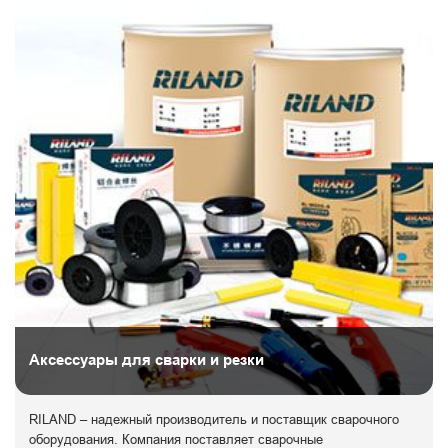
Аксессуары для сварки и резки
RILAND – надежный производитель и поставщик сварочного
оборудования. Компания поставляет сварочные