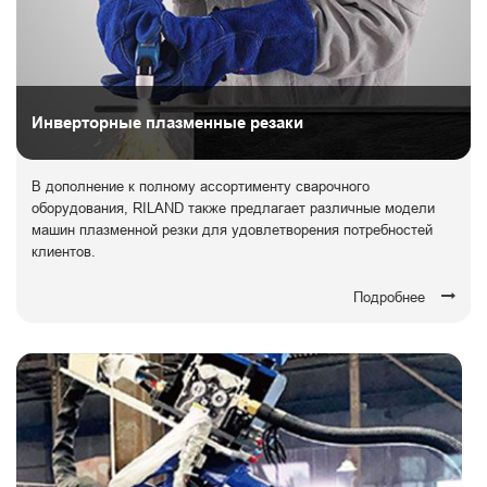
Инверторные плазменные резаки
В дополнение к полному ассортименту сварочного
оборудования, RILAND также предлагает различные модели
машин плазменной резки для удовлетворения потребностей
клиентов.
Подробнее