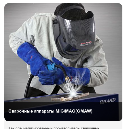
Сварочные аппараты MIG/MAG(GMAW)
Как специализированный производитель сварочных