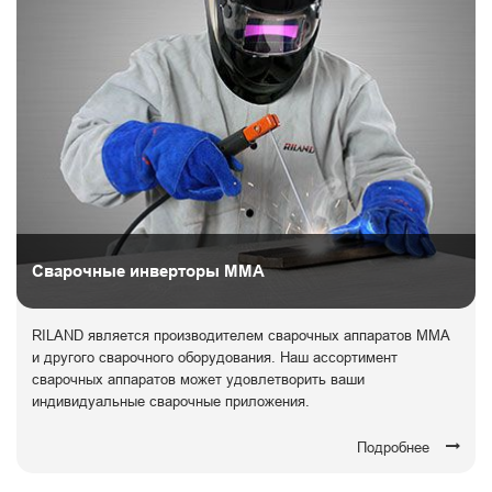
Сварочные инверторы ММА
RILAND является производителем сварочных аппаратов ММА
и другого сварочного оборудования. Наш ассортимент
сварочных аппаратов может удовлетворить ваши
индивидуальные сварочные приложения.
Подробнее