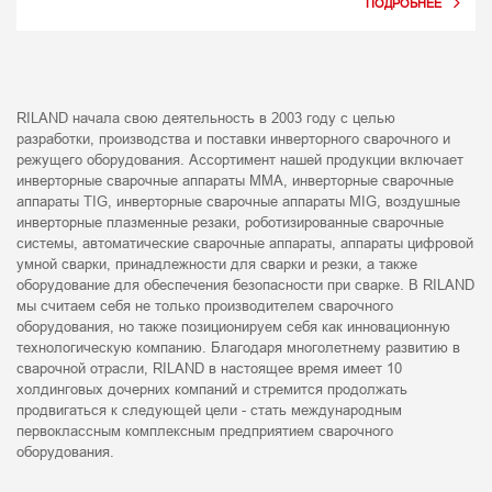
RILAND начала свою деятельность в 2003 году с целью
разработки, производства и поставки инверторного сварочного и
режущего оборудования. Ассортимент нашей продукции включает
инверторные сварочные аппараты MMA, инверторные сварочные
аппараты TIG, инверторные сварочные аппараты MIG, воздушные
инверторные плазменные резаки, роботизированные сварочные
системы, автоматические сварочные аппараты, аппараты цифровой
умной сварки, принадлежности для сварки и резки, а также
оборудование для обеспечения безопасности при сварке. В RILAND
мы считаем себя не только производителем сварочного
оборудования, но также позиционируем себя как инновационную
технологическую компанию. Благодаря многолетнему развитию в
сварочной отрасли, RILAND в настоящее время имеет 10
холдинговых дочерних компаний и стремится продолжать
продвигаться к следующей цели - стать международным
первоклассным комплексным предприятием сварочного
оборудования.