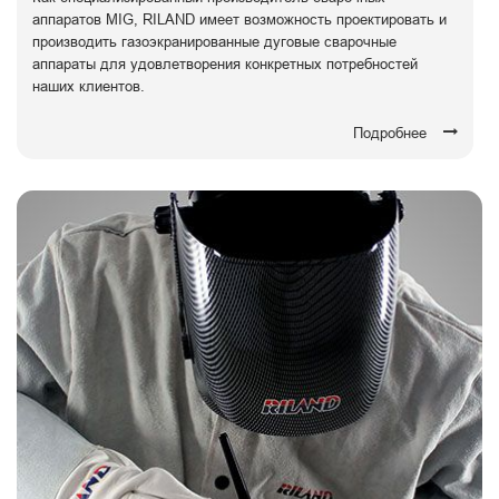
аппаратов MIG, RILAND имеет возможность проектировать и
производить газоэкранированные дуговые сварочные
аппараты для удовлетворения конкретных потребностей
наших клиентов.
Подробнее