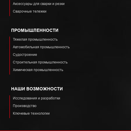
Аксессуары для сварки и резки
Сварочные тележки
ПРОМЫШЛЕННОСТИ
Тяжелая промышленность
Автомобильная промышленность
Судостроение
Строительная промышленность
Химическая промышленность
НАШИ ВОЗМОЖНОСТИ
Исследования и разработки
Производство
Ключевые технологии