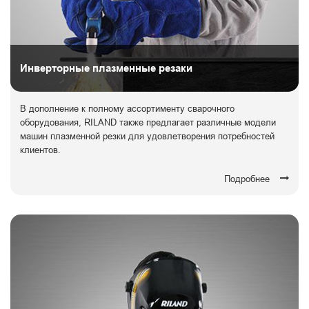
Инверторные плазменные резаки
В дополнение к полному ассортименту сварочного
оборудования, RILAND также предлагает различные модели
машин плазменной резки для удовлетворения потребностей
клиентов.
Подробнее