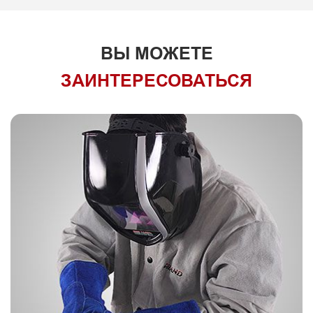
ВЫ МОЖЕТЕ
ЗАИНТЕРЕСОВАТЬСЯ