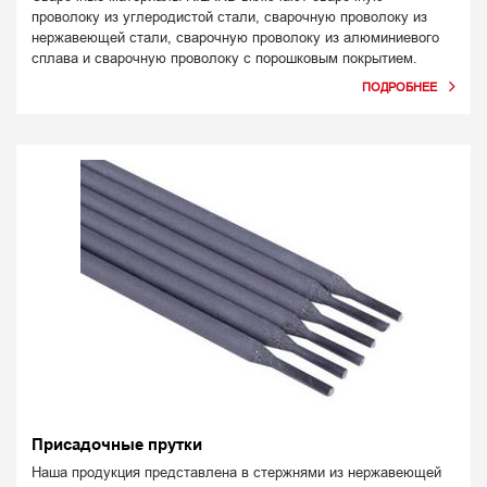
проволоку из углеродистой стали, сварочную проволоку из
нержавеющей стали, сварочную проволоку из алюминиевого
сплава и сварочную проволоку с порошковым покрытием.
Присадочные прутки
Наша продукция представлена в стержнями из нержавеющей