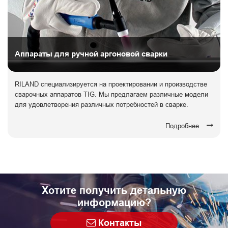
Аппараты для ручной аргоновой сварки
RILAND специализируется на проектировании и производстве
сварочных аппаратов TIG. Мы предлагаем различные модели
для удовлетворения различных потребностей в сварке.
Подробнее
Хотите получить детальную
информацию?
Контакты