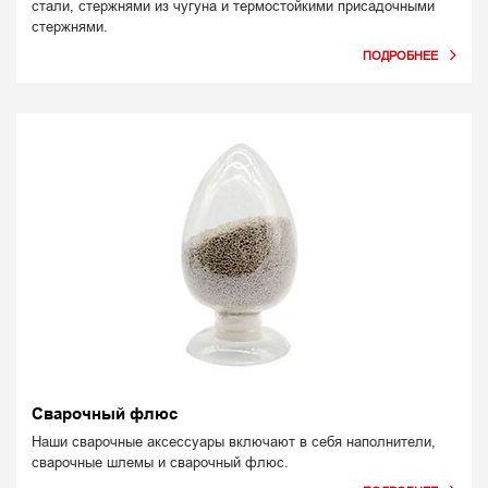
стали, стержнями из чугуна и термостойкими присадочными
стержнями.
Сварочный флюс
Наши сварочные аксессуары включают в себя наполнители,
сварочные шлемы и сварочный флюс.