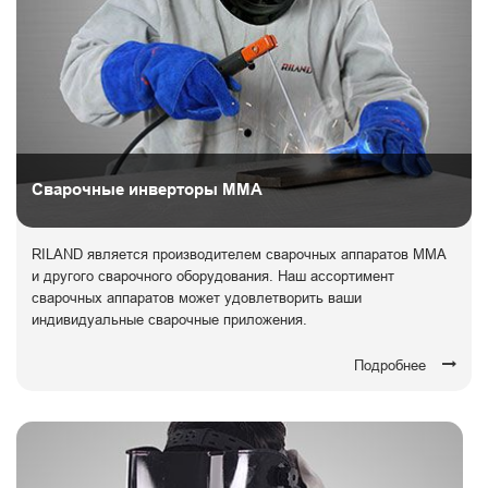
Сварочные инверторы ММА
RILAND является производителем сварочных аппаратов ММА
и другого сварочного оборудования. Наш ассортимент
сварочных аппаратов может удовлетворить ваши
индивидуальные сварочные приложения.
Подробнее