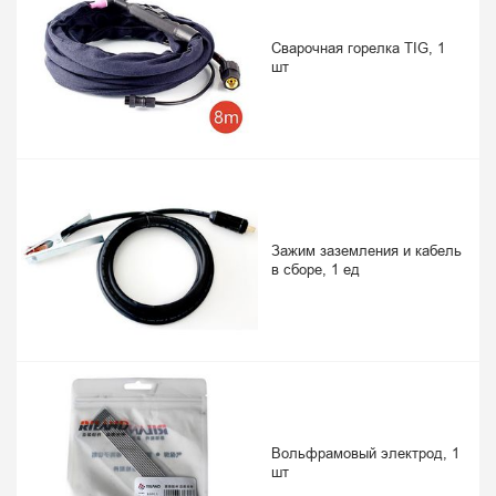
Сварочная горелка TIG, 1
шт
Зажим заземления и кабель
в сборе, 1 ед
Вольфрамовый электрод, 1
шт