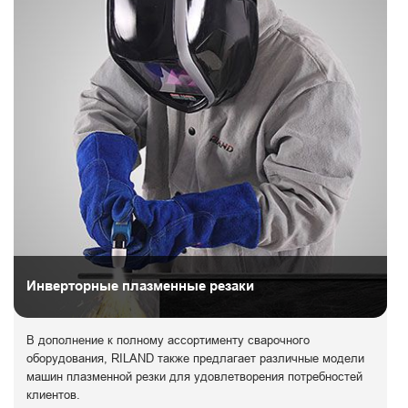
Инверторные плазменные резаки
В дополнение к полному ассортименту сварочного
оборудования, RILAND также предлагает различные модели
машин плазменной резки для удовлетворения потребностей
клиентов.