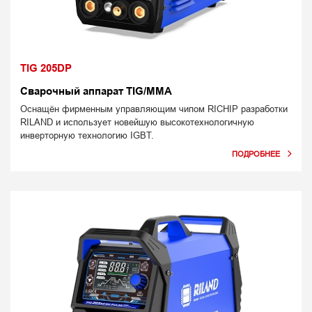
TIG 205DP
Сварочный аппарат TIG/MMA
Оснащён фирменным управляющим чипом RICHIP разработки
RILAND и использует новейшую высокотехнологичную
инверторную технологию IGBT.