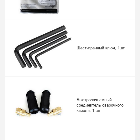
Шестигранный ключ, 1шт
Быстроразъемный
соединитель сварочного
кабеля, 1 шт