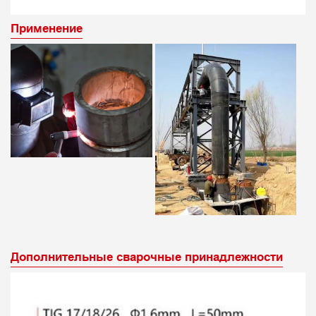
Применение
Дополнительные сварочные принадлежности