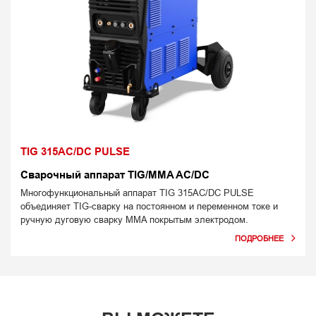
TIG 315AC/DC PULSE
Сварочный аппарат TIG/MMA AC/DC
Многофункциональный аппарат TIG 315AC/DC PULSE
объединяет TIG-сварку на постоянном и переменном токе и
ручную дуговую сварку MMA покрытым электродом.