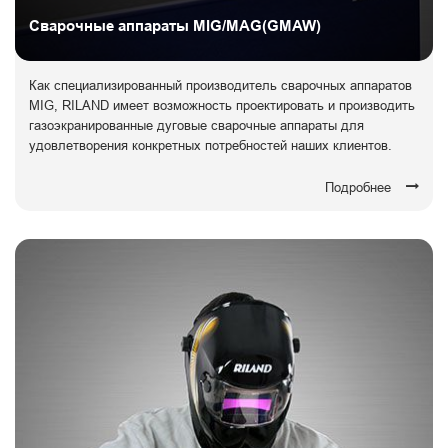
Сварочные аппараты MIG/MAG(GMAW)
Как специализированный производитель сварочных аппаратов
MIG, RILAND имеет возможность проектировать и производить
газоэкранированные дуговые сварочные аппараты для
удовлетворения конкретных потребностей наших клиентов.
Подробнее