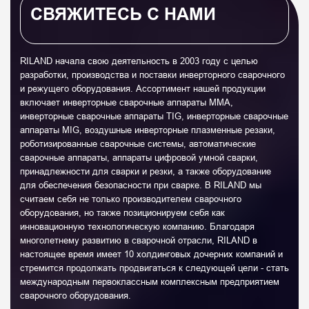
СВЯЖИТЕСЬ С НАМИ
RILAND начала свою деятельность в 2003 году с целью
разработки, производства и поставки инверторного сварочного
и режущего оборудования. Ассортимент нашей продукции
включает инверторные сварочные аппараты MMA,
инверторные сварочные аппараты TIG, инверторные сварочные
аппараты MIG, воздушные инверторные плазменные резаки,
роботизированные сварочные системы, автоматические
сварочные аппараты, аппараты цифровой умной сварки,
принадлежности для сварки и резки, а также оборудование
для обеспечения безопасности при сварке. В RILAND мы
считаем себя не только производителем сварочного
оборудования, но также позиционируем себя как
инновационную технологическую компанию. Благодаря
многолетнему развитию в сварочной отрасли, RILAND в
настоящее время имеет 10 холдинговых дочерних компаний и
стремится продолжать продвигаться к следующей цели - стать
международным первоклассным комплексным предприятием
сварочного оборудования.