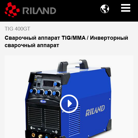

TIG 400GT
Сварочный аппарат TIG/MMA / Инверторный
сварочный аппарат