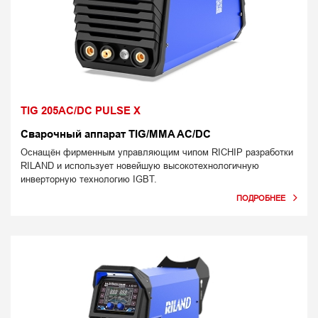
TIG 205AC/DC PULSE X
Сварочный аппарат TIG/MMA AC/DC
Оснащён фирменным управляющим чипом RICHIP разработки
RILAND и использует новейшую высокотехнологичную
инверторную технологию IGBT.