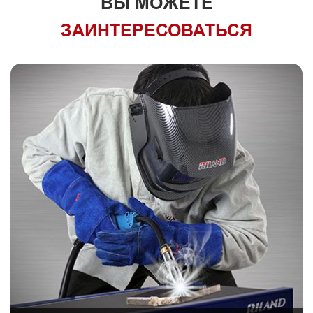
ВЫ МОЖЕТЕ
ЗАИНТЕРЕСОВАТЬСЯ