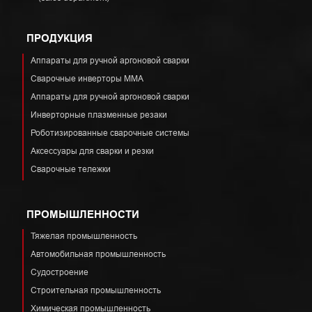
ПРОДУКЦИЯ
Аппараты для ручной аргоновой сварки
Сварочные инверторы ММА
Аппараты для ручной аргоновой сварки
Инверторные плазменные резаки
Роботизированные сварочные системы
Аксессуары для сварки и резки
Сварочные тележки
ПРОМЫШЛЕННОСТИ
Тяжелая промышленность
Автомобильная промышленность
Судостроение
Строительная промышленность
Химическая промышленность