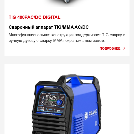
TIG 400PAC/DC DIGITAL
Сварочный аппарат TIG/MMA AC/DC
Многофункциональная конструкция поддерживает TIG-сварку и
ручную дуговую сварку MMA покрытым электродом.