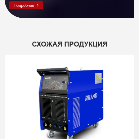
Подробнее
СХОЖАЯ ПРОДУКЦИЯ