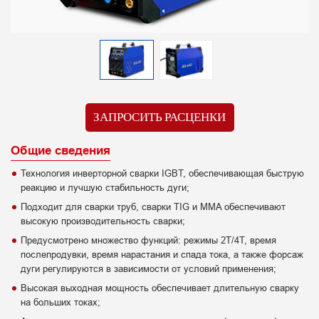
ЗАПРОСИТЬ РАСЦЕНКИ
Общие сведения
Технология инверторной сварки IGBT, обеспечивающая быструю
реакцию и лучшую стабильность дуги;
Подходит для сварки труб, сварки TIG и MMA обеспечивают
высокую производительность сварки;
Предусмотрено множество функций: режимы 2T/4T, время
послепродувки, время нарастания и спада тока, а также форсаж
дуги регулируются в зависимости от условий применения;
Высокая выходная мощность обеспечивает длительную сварку
на больших токах;