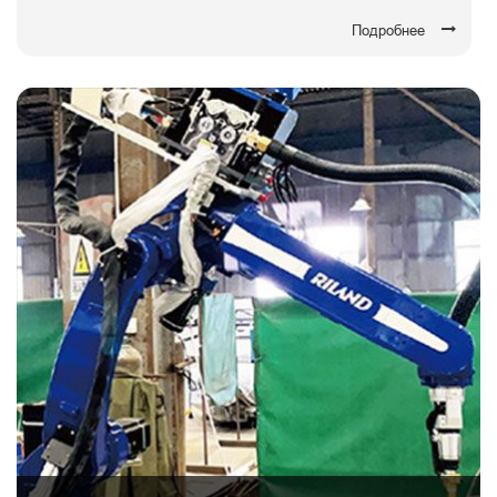
Подробнее