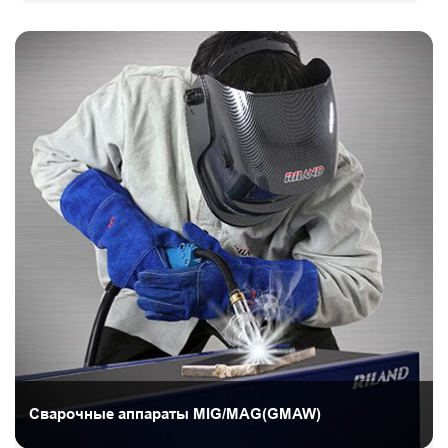
Сварочные аппараты MIG/MAG(GMAW)