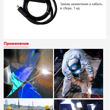
Зажим заземления и кабель
в сборе, 1 ед
Применение