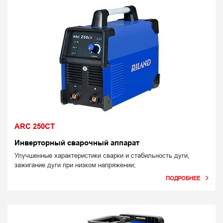
ARC 250CT
Инверторный сварочный аппарат
Улучшенные характеристики сварки и стабильность дуги,
зажигание дуги при низком напряжении;