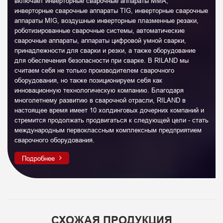
включает инверторные сварочные аппараты MMA,
инверторные сварочные аппараты TIG, инверторные сварочные
аппараты MIG, воздушные инверторные плазменные резаки,
роботизированные сварочные системы, автоматические
сварочные аппараты, аппараты цифровой умной сварки,
принадлежности для сварки и резки, а также оборудование
для обеспечения безопасности при сварке. В RILAND мы
считаем себя не только производителем сварочного
оборудования, но также позиционируем себя как
инновационную технологическую компанию. Благодаря
многолетнему развитию в сварочной отрасли, RILAND в
настоящее время имеет 10 холдинговых дочерних компаний и
стремится продолжать продвигаться к следующей цели - стать
международным первоклассным комплексным предприятием
сварочного оборудования.
Подробнее
СХОЖАЯ ПРОДУКЦИЯ