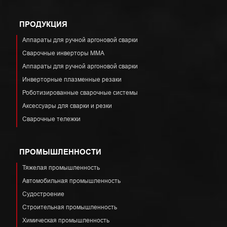
ПРОДУКЦИЯ
Аппараты для ручной аргоновой сварки
Сварочные инверторы ММА
Аппараты для ручной аргоновой сварки
Инверторные плазменные резаки
Роботизированные сварочные системы
Аксессуары для сварки и резки
Сварочные тележки
ПРОМЫШЛЕННОСТИ
Тяжелая промышленность
Автомобильная промышленность
Судостроение
Строительная промышленность
Химическая промышленность