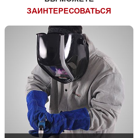
ЗАИНТЕРЕСОВАТЬСЯ