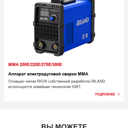
MMA 200E/220E/270E/300E
Аппарат электродуговой сварки MMA
Оснащен чипом RICHI собственной разработки RILAND,
используется новейшая технология IGBT;
ВЫ МОЖЕТЕ