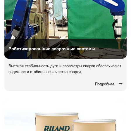
Роботизированные сварочные системы
Высокая стабильность дуги и параметры сварки обеспечивают
надежное и стабильное качество сварки;
Подробнее