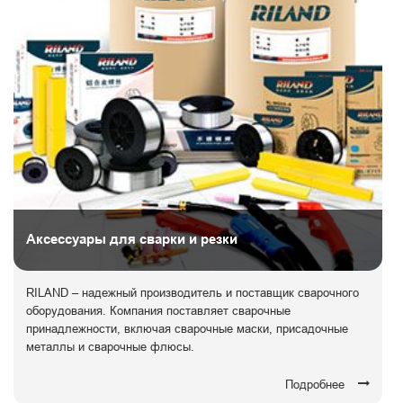
Аксессуары для сварки и резки
RILAND – надежный производитель и поставщик сварочного
оборудования. Компания поставляет сварочные
принадлежности, включая сварочные маски, присадочные
металлы и сварочные флюсы.
Подробнее