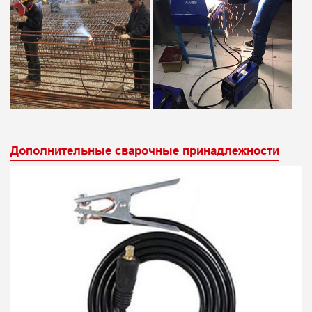
Дополнительные сварочные принадлежности