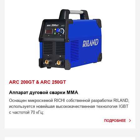
ARC 200GT & ARC 250GT
Аппарат дуговой сварки MMA
Оснащен микросхемой RICHI собственной разработки RILAND,
используется новейшая высококачественная технология IGBT
с частотой 70 кГц;