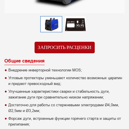
ЗАПРОСИТЬ РАСЦЕНКИ
Общие сведения
Внедрение инверторной технологии MOS;
Угловые протекторы уменьшают количество возможных царапин
и придают превосходный вид;
Улучшенные характеристики сварки и стабильность дуги,
зажигание дуги при сравнительно низком напряжении;
Достаточно для работы со стержневыми электродами Ø4,0мм,
Ø2,5мм и Ø3,2мм;
Форсаж дуги, встроенные функции горячего старта и защиты от
прилипания;