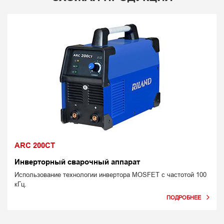
ARC 200CT
Инверторный сварочный аппарат
Использование технологии инвертора MOSFET с частотой 100
кГц.