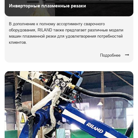
Инверторные плазменные резаки
В дополнение к полному ассортименту сварочного
оборудования, RILAND также предлагает различные модели
машин плазменной резки для удовлетворения потребностей
клиентов.
Подробнее