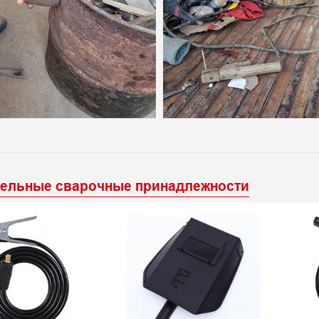
ельные сварочные принадлежности