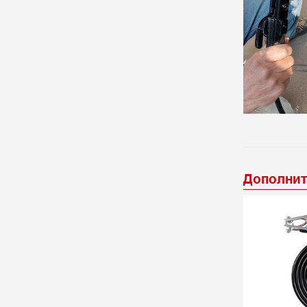
Дополнит