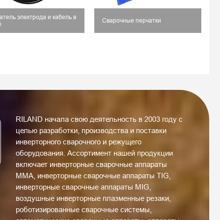
тель электрода и кабель в
Сварочные перчатки
е
RILAND начала свою деятельность в 2003 году с
целью разработки, производства и поставки
инверторного сварочного и режущего
оборудования. Ассортимент нашей продукции
включает инверторные сварочные аппараты
MMA, инверторные сварочные аппараты TIG,
инверторные сварочные аппараты MIG,
воздушные инверторные плазменные резаки,
роботизированные сварочные системы,