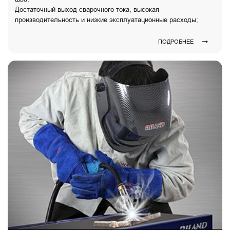
Достаточный выход сварочного тока, высокая
производительность и низкие эксплуатационные расходы;
ПОДРОБНЕЕ