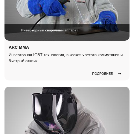
Инверторный сварочный аппарат
ARC MMA
Инверторная IGBT технология, высокая частота коммутации и
быстрый отклик;
ПОДРОБНЕЕ