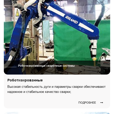
Роботизированные сварочные системы
Роботизированные
Высокая стабильность дуги и параметры сварки обеспечивают
надежное и стабильное качество сварки;
ПОДРОБНЕЕ