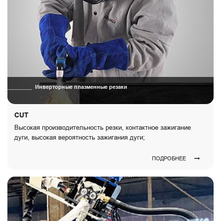
Инверторные плазменные резаки
CUT
Высокая производительность резки, контактное зажигание
дуги, высокая вероятность зажигания дуги;
ПОДРОБНЕЕ