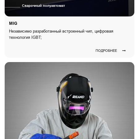
Сварочный полуавтомат
MIG
Независимо разработанный встроенный чип, цифровая
технология IGBT;
ПОДРОБНЕЕ