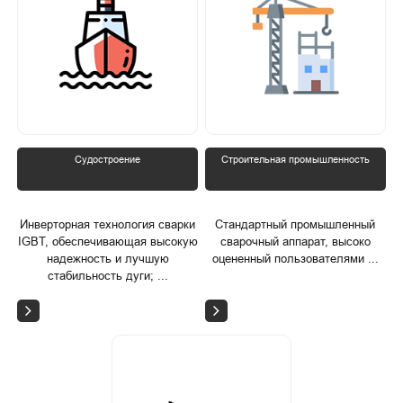
Судостроение
Строительная промышленность
Инверторная технология сварки
Стандартный промышленный
IGBT, обеспечивающая высокую
сварочный аппарат, высоко
надежность и лучшую
оцененный пользователями ...
стабильность дуги; ...