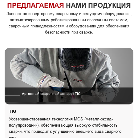
ПРЕДЛАГАЕМАЯ
НАМИ ПРОДУКЦИЯ
Эксперт по инверторному сварочному и режущему оборудованию,
автоматизированным роботизированным сварочным системам,
сварочным принадлежностям и оборудованию для обеспечения
безопасности при сварке.
Аргонный сварочный аппарат TIG
TIG
Усовершенствованная технология MOS (металл-оксид-
полупроводник), обеспечивающая высокую стабильность
сварки, что приводит к улучшению внешнего вида сварного
шва;