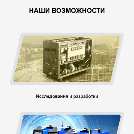
НАШИ ВОЗМОЖНОСТИ
Исследования и разработки