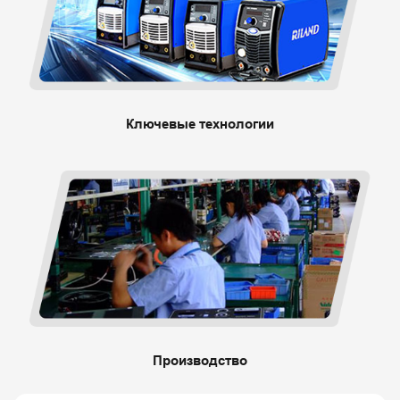
Ключевые технологии
Производство