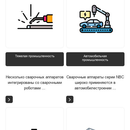
Тяжелая промышленность
Автомобильная
промышленность
Несколько сварочных аппаратов
Сварочные аппараты серии NBC
интегрированы со сварочными
широко применяются в
роботами ...
автомобилестроении ...