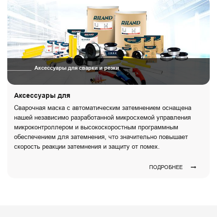
Аксессуары для сварки и резки
Аксессуары для
Сварочная маска с автоматическим затемнением оснащена
нашей независимо разработанной микросхемой управления
микроконтроллером и высокоскоростным программным
обеспечением для затемнения, что значительно повышает
скорость реакции затемнения и защиту от помех.
ПОДРОБНЕЕ