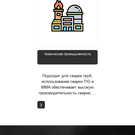
Химическая промышленность
Подходит для сварки труб,
использование сварки TIG и
MMA обеспечивает высокую
производительность сварки; ...