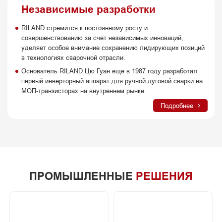
Независимые разработки
RILAND стремится к постоянному росту и
совершенствованию за счет независимых инноваций,
уделяет особое внимание сохранению лидирующих позиций
в технологиях сварочной отрасли.
Основатель RILAND Цю Гуан еще в 1987 году разработал
первый инверторный аппарат для ручной дуговой сварки на
МОП-транзисторах на внутреннем рынке.
Подробнее
ПРОМЫШЛЕННЫЕ
РЕШЕНИЯ