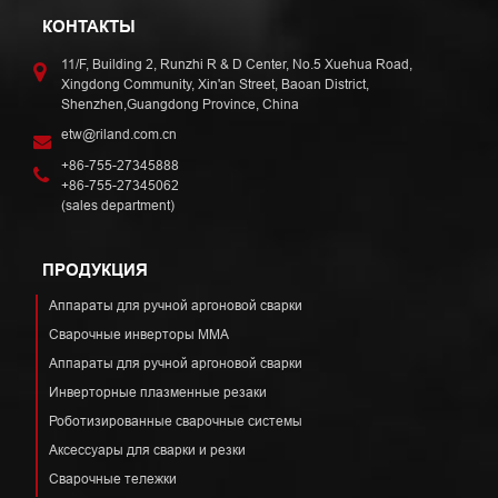
КОНТАКТЫ
11/F, Building 2, Runzhi R & D Center, No.5 Xuehua Road,
Xingdong Community, Xin'an Street, Baoan District,
Shenzhen,Guangdong Province, China
etw@riland.com.cn
+86-755-27345888
+86-755-27345062
(sales department)
ПРОДУКЦИЯ
Аппараты для ручной аргоновой сварки
Сварочные инверторы ММА
Аппараты для ручной аргоновой сварки
Инверторные плазменные резаки
Роботизированные сварочные системы
Аксессуары для сварки и резки
Сварочные тележки