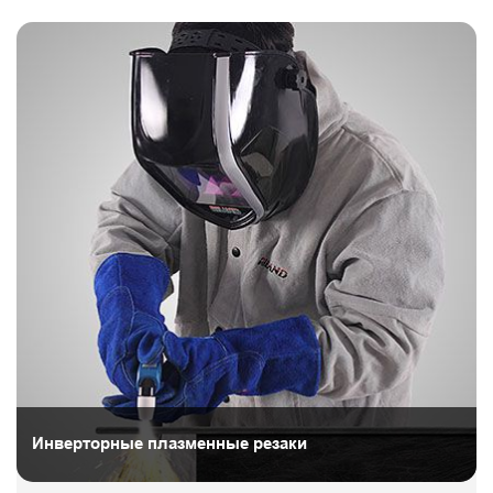
Инверторные плазменные резаки