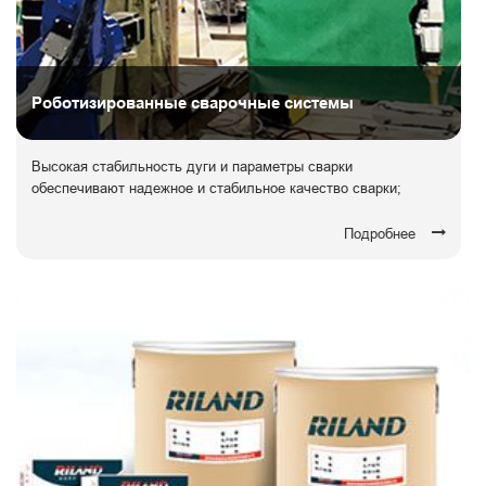
Роботизированные сварочные системы
Высокая стабильность дуги и параметры сварки
обеспечивают надежное и стабильное качество сварки;
Подробнее