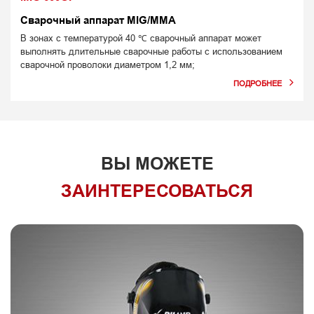
Сварочный аппарат MIG/MMA
В зонах с температурой 40 ℃ сварочный аппарат может
выполнять длительные сварочные работы с использованием
сварочной проволоки диаметром 1,2 мм;
ВЫ МОЖЕТЕ
ЗАИНТЕРЕСОВАТЬСЯ