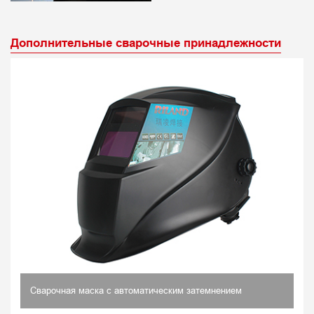
Дополнительные сварочные принадлежности
Сварочная маска с автоматическим затемнением