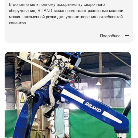
В дополнение к полному ассортименту сварочного
оборудования, RILAND также предлагает различные модели
машин плазменной резки для удовлетворения потребностей
клиентов.
Подробнее