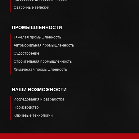
Сварочные тележки
ПРОМЫШЛЕННОСТИ
Тяжелая промышленность
Автомобильная промышленность
Судостроение
Строительная промышленность
Химическая промышленность
НАШИ ВОЗМОЖНОСТИ
Исследования и разработки
Производство
Ключевые технологии