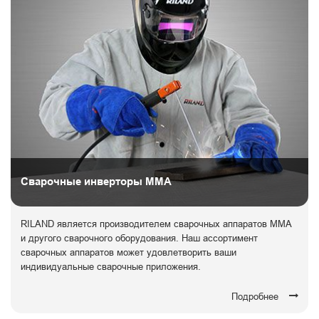
Сварочные инверторы ММА
RILAND является производителем сварочных аппаратов ММА
и другого сварочного оборудования. Наш ассортимент
сварочных аппаратов может удовлетворить ваши
индивидуальные сварочные приложения.
Подробнее