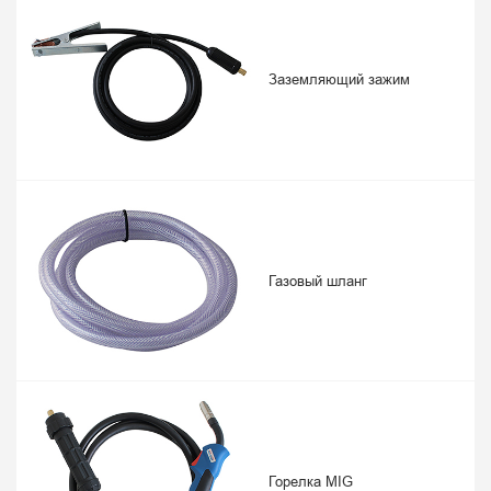
Заземляющий зажим
Газовый шланг
Горелка MIG