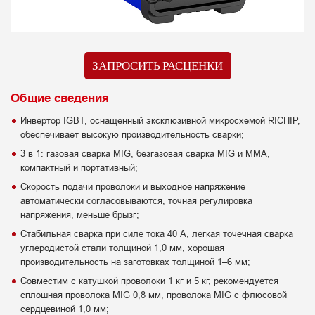
ЗАПРОСИТЬ РАСЦЕНКИ
Общие сведения
Инвертор IGBT, оснащенный эксклюзивной микросхемой RICHIP,
обеспечивает высокую производительность сварки;
3 в 1: газовая сварка MIG, безгазовая сварка MIG и MMA,
компактный и портативный;
Скорость подачи проволоки и выходное напряжение
автоматически согласовываются, точная регулировка
напряжения, меньше брызг;
Стабильная сварка при силе тока 40 А, легкая точечная сварка
углеродистой стали толщиной 1,0 мм, хорошая
производительность на заготовках толщиной 1–6 мм;
Совместим с катушкой проволоки 1 кг и 5 кг, рекомендуется
сплошная проволока MIG 0,8 мм, проволока MIG с флюсовой
сердцевиной 1,0 мм;