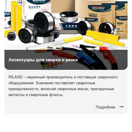
Аксессуары для сварки и резки
RILAND – надежный производитель и поставщик сварочного
оборудования. Компания поставляет сварочные
принадлежности, включая сварочные маски, присадочные
металлы и сварочные флюсы.
Подробнее