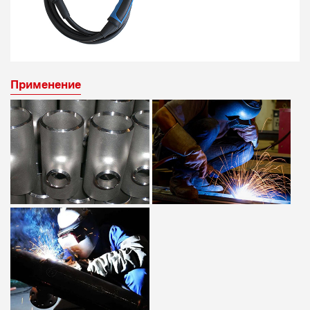
Применение