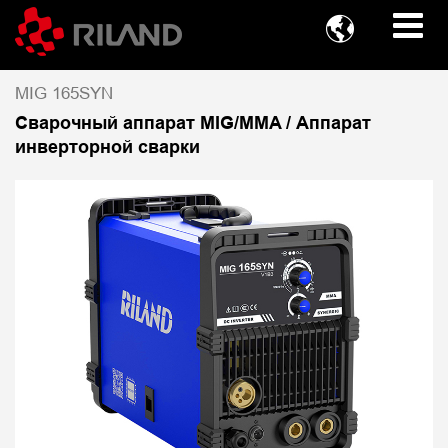

MIG 165SYN
Сварочный аппарат MIG/MMA / Аппарат
инверторной сварки