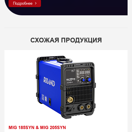
Подробнее
СХОЖАЯ ПРОДУКЦИЯ
MIG 185SYN & MIG 205SYN