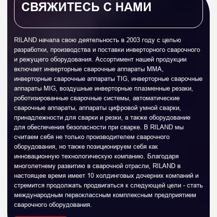
СВЯЖИТЕСЬ С НАМИ
RILAND начала свою деятельность в 2003 году с целью
разработки, производства и поставки инверторного сварочного
и режущего оборудования. Ассортимент нашей продукции
включает инверторные сварочные аппараты MMA,
инверторные сварочные аппараты TIG, инверторные сварочные
аппараты MIG, воздушные инверторные плазменные резаки,
роботизированные сварочные системы, автоматические
сварочные аппараты, аппараты цифровой умной сварки,
принадлежности для сварки и резки, а также оборудование
для обеспечения безопасности при сварке. В RILAND мы
считаем себя не только производителем сварочного
оборудования, но также позиционируем себя как
инновационную технологическую компанию. Благодаря
многолетнему развитию в сварочной отрасли, RILAND в
настоящее время имеет 10 холдинговых дочерних компаний и
стремится продолжать продвигаться к следующей цели - стать
международным первоклассным комплексным предприятием
сварочного оборудования.