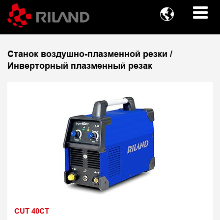

Станок воздушно-плазменной резки /
Инверторный плазменный резак
CUT 40CT