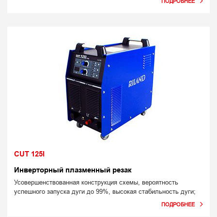
CUT 125I
Инверторный плазменный резак
Усовершенствованная конструкция схемы, вероятность
успешного запуска дуги до 99%, высокая стабильность дуги;