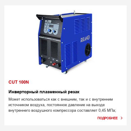
CUT 100N
Инверторный плазменный резак
Может использоваться как с внешним, так и с внутренним
источником воздуха, постоянное давление на выходе
внутреннего воздушного компрессора составляет 0,45 МПа;