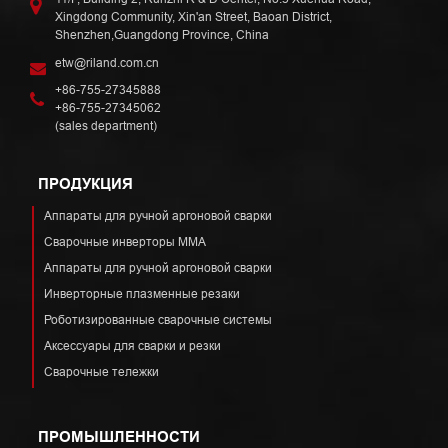
Xingdong Community, Xin'an Street, Baoan District,
Shenzhen,Guangdong Province, China
etw@riland.com.cn
+86-755-27345888
+86-755-27345062
(sales department)
ПРОДУКЦИЯ
Аппараты для ручной аргоновой сварки
Сварочные инверторы ММА
Аппараты для ручной аргоновой сварки
Инверторные плазменные резаки
Роботизированные сварочные системы
Аксессуары для сварки и резки
Сварочные тележки
ПРОМЫШЛЕННОСТИ