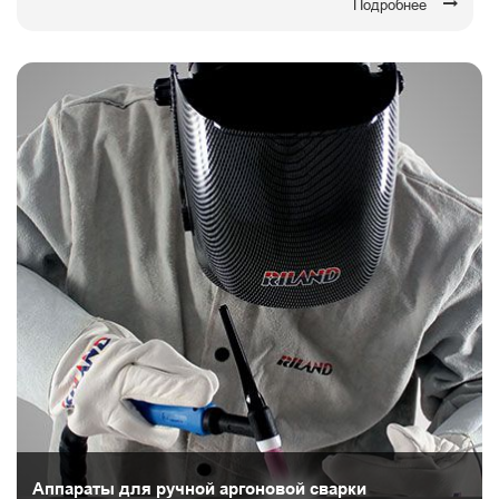
Подробнее
Аппараты для ручной аргоновой сварки