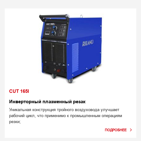
CUT 165I
Инверторный плазменный резак
Уникальная конструкция тройного воздуховода улучшает
рабочий цикл, что применимо к промышленным операциям
резки;