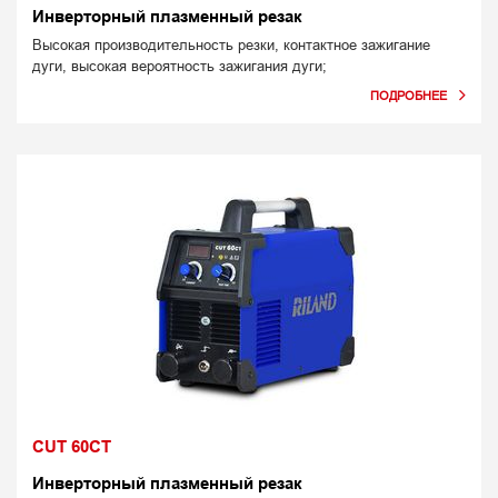
Инверторный плазменный резак
Высокая производительность резки, контактное зажигание
дуги, высокая вероятность зажигания дуги;
CUT 60CT
Инверторный плазменный резак