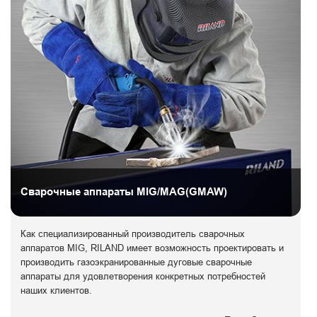
Сварочные аппараты MIG/MAG(GMAW)
Как специализированный производитель сварочных
аппаратов MIG, RILAND имеет возможность проектировать и
производить газоэкранированные дуговые сварочные
аппараты для удовлетворения конкретных потребностей
наших клиентов.