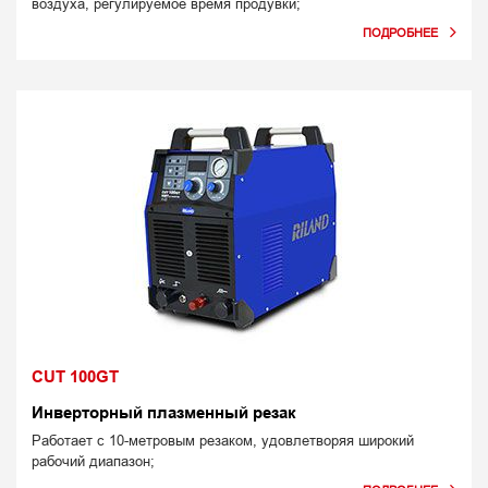
воздуха, регулируемое время продувки;
CUT 100GT
Инверторный плазменный резак
Работает с 10-метровым резаком, удовлетворяя широкий
рабочий диапазон;