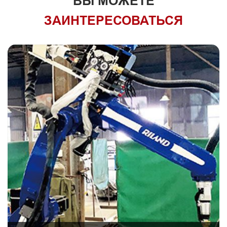
ВЫ МОЖЕТЕ
ЗАИНТЕРЕСОВАТЬСЯ