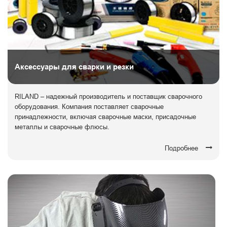
Аксессуары для сварки и резки
RILAND – надежный производитель и поставщик сварочного
оборудования. Компания поставляет сварочные
принадлежности, включая сварочные маски, присадочные
металлы и сварочные флюсы.
Подробнее