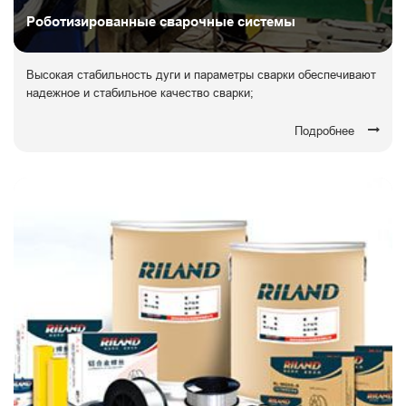
Роботизированные сварочные системы
Высокая стабильность дуги и параметры сварки обеспечивают
надежное и стабильное качество сварки;
Подробнее