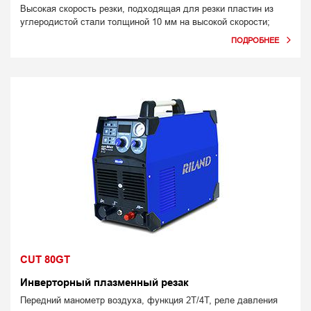
Высокая скорость резки, подходящая для резки пластин из
углеродистой стали толщиной 10 мм на высокой скорости;
CUT 80GT
Инверторный плазменный резак
Передний манометр воздуха, функция 2T/4T, реле давления