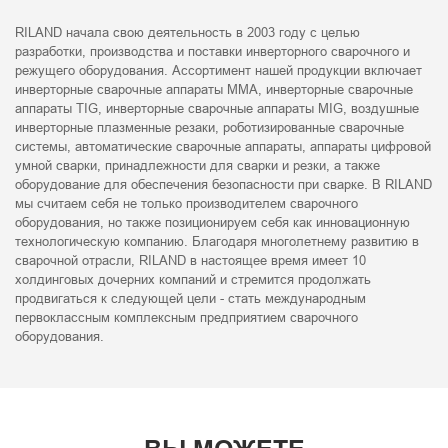
RILAND начала свою деятельность в 2003 году с целью
разработки, производства и поставки инверторного сварочного и
режущего оборудования. Ассортимент нашей продукции включает
инверторные сварочные аппараты MMA, инверторные сварочные
аппараты TIG, инверторные сварочные аппараты MIG, воздушные
инверторные плазменные резаки, роботизированные сварочные
системы, автоматические сварочные аппараты, аппараты цифровой
умной сварки, принадлежности для сварки и резки, а также
оборудование для обеспечения безопасности при сварке. В RILAND
мы считаем себя не только производителем сварочного
оборудования, но также позиционируем себя как инновационную
технологическую компанию. Благодаря многолетнему развитию в
сварочной отрасли, RILAND в настоящее время имеет 10
холдинговых дочерних компаний и стремится продолжать
продвигаться к следующей цели - стать международным
первоклассным комплексным предприятием сварочного
оборудования.