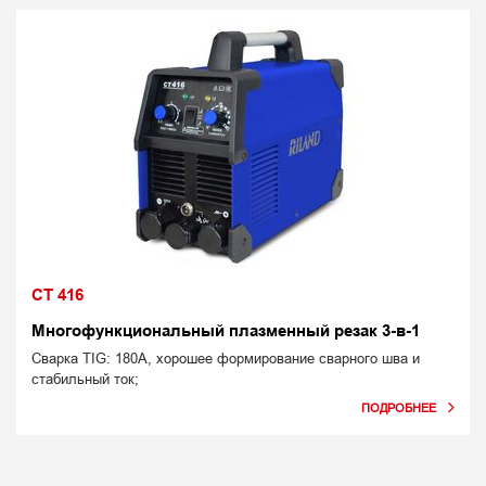
CT 416
Многофункциональный плазменный резак 3-в-1
Сварка TIG: 180А, хорошее формирование сварного шва и
стабильный ток;