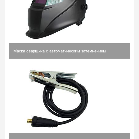
Маска сварщика с автоматическим затемнением