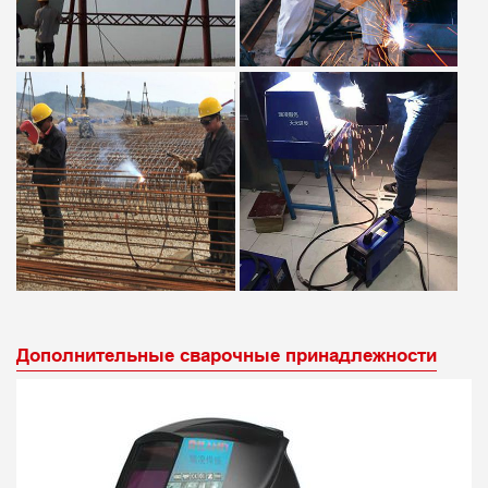
Дополнительные сварочные принадлежности