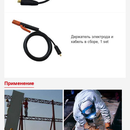
Держатель электрода и
кабель в сборе, 1 set
Применение