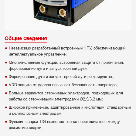
Общие сведения
Независимо разработанный встроенный ЧПУ, обеспечивающий
интеллектуальное управление;
Многочисленные функции, встроенная защита от прилипания,
форсирование дуги и запуск горячей дуги;
Форсирование дуги и запуск горячей дуги регулируются;
VRD защита от ударов повышает безопасность оператора;
Больше вариантов стержневых электродов, подходящих для
работы со стержневыми электродами Ø2,5/3,2 мм;
Широкое применение, адаптированное к кислотным, стандартным
и целлюлозным электродам;
Функция сварки TIG позволяет легко переключаться между
режимами сварки;