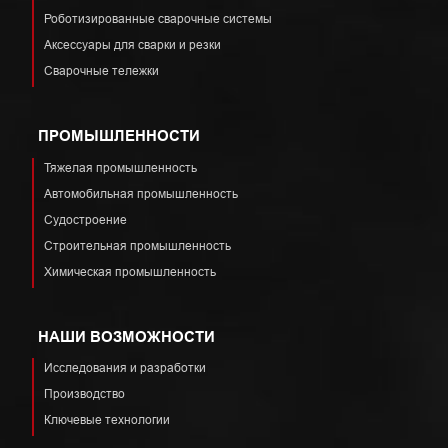
Роботизированные сварочные системы
Аксессуары для сварки и резки
Сварочные тележки
ПРОМЫШЛЕННОСТИ
Тяжелая промышленность
Автомобильная промышленность
Судостроение
Строительная промышленность
Химическая промышленность
НАШИ ВОЗМОЖНОСТИ
Исследования и разработки
Производство
Ключевые технологии