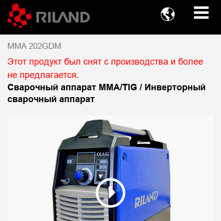

MMA 202GDM
Этот продукт был снят с производства и более
не предлагается.
Сварочный аппарат MMA/TIG / Инверторный
сварочный аппарат