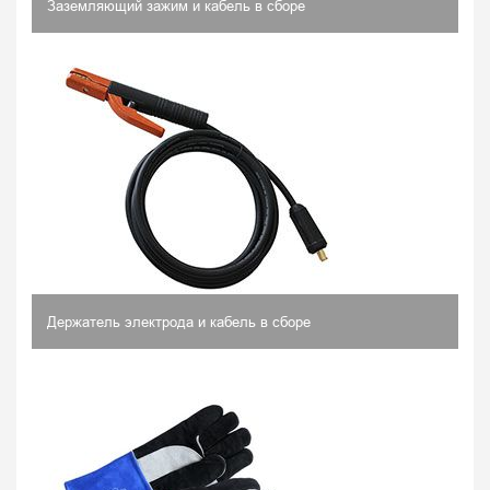
Заземляющий зажим и кабель в сборе
Держатель электрода и кабель в сборе